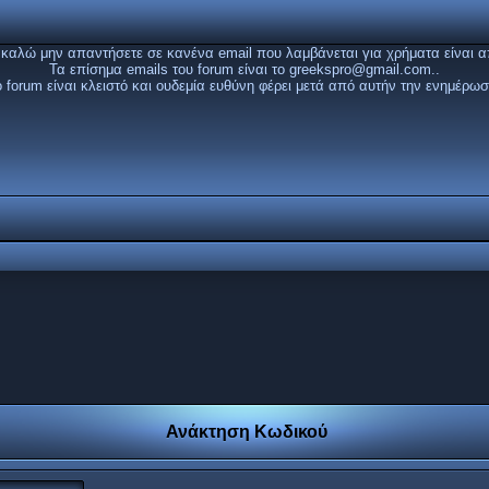
καλώ μην απαντήσετε σε κανένα email που λαμβάνεται για χρήματα είναι α
Τα επίσημα emails του forum είναι το
greekspro@gmail.com
..
ο forum είναι κλειστό και ουδεμία ευθύνη φέρει μετά από αυτήν την ενημέρωσ
Ανάκτηση Κωδικού