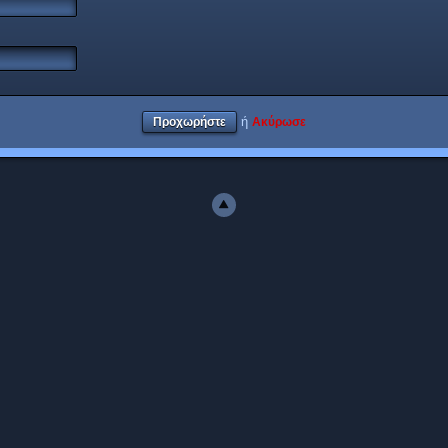
ή
Ακύρωσε