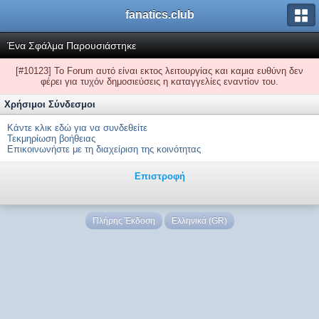
fanatics.club
Ένα Σφάλμα Παρουσιάστηκε
[#10123] Το Forum αυτό είναι εκτος λειτουργίας και καμια ευθύνη δεν
φέρει για τυχόν δημοσιεύσεις η καταγγελίες εναντίον του.
Χρήσιμοι Σύνδεσμοι
Κάντε κλικ εδώ για να συνδεθείτε
Τεκμηρίωση βοήθειας
Επικοινωνήστε με τη διαχείριση της κοινότητας
Επιστροφή
Πλήρης Έκδοση
Ελληνικά (GR)