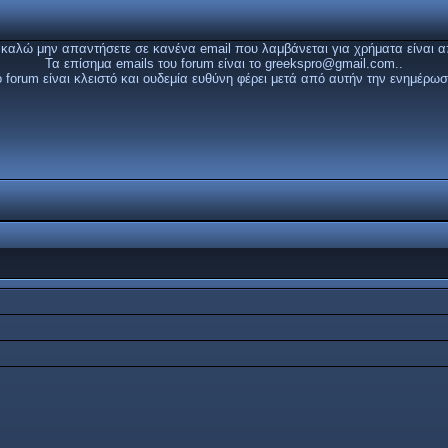
καλώ μην απαντήσετε σε κανένα email που λαμβάνεται για χρήματα είναι α
Τα επίσημα emails του forum είναι το
greekspro@gmail.com
..
ο forum είναι κλειστό και ουδεμία ευθύνη φέρει μετά από αυτήν την ενημέρωσ