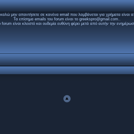
καλώ μην απαντήσετε σε κανένα email που λαμβάνεται για χρήματα είναι α
Τα επίσημα emails του forum είναι το
greekspro@gmail.com
..
ο forum είναι κλειστό και ουδεμία ευθύνη φέρει μετά από αυτήν την ενημέρωσ