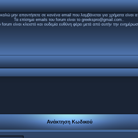
καλώ μην απαντήσετε σε κανένα email που λαμβάνεται για χρήματα είναι α
Τα επίσημα emails του forum είναι το
greekspro@gmail.com
..
ο forum είναι κλειστό και ουδεμία ευθύνη φέρει μετά από αυτήν την ενημέρωσ
Ανάκτηση Κωδικού