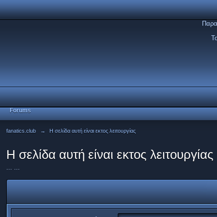
Παρα
Τ
Forums
fanatics.club
→
Η σελίδα αυτή είναι εκτος λειτουργίας
Η σελίδα αυτή είναι εκτος λειτουργίας
... ...