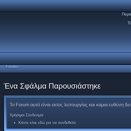
Παρα
Τ
Forums
Ένα Σφάλμα Παρουσιάστηκε
Το Forum αυτό είναι εκτος λειτουργίας και καμια ευθύνη δεν
Χρήσιμοι Σύνδεσμοι
Κάντε κλικ εδώ για να συνδεθείτε