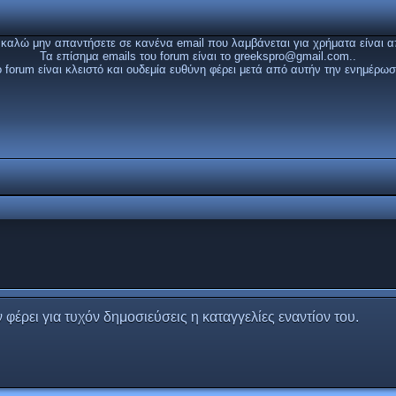
καλώ μην απαντήσετε σε κανένα email που λαμβάνεται για χρήματα είναι α
Τα επίσημα emails του forum είναι το
greekspro@gmail.com
..
ο forum είναι κλειστό και ουδεμία ευθύνη φέρει μετά από αυτήν την ενημέρωσ
 φέρει για τυχόν δημοσιεύσεις η καταγγελίες εναντίον του.